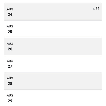
v. 35
AUG
24
AUG
25
AUG
26
AUG
27
AUG
28
AUG
29