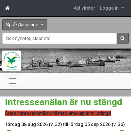
Aktiviteter
Logga in
Språk/language
Sök
Intresseanälan är nu stängd
Årets intresseanmälan till medlemskap är nu stängd
lördag 08 aug 2026 (v. 32) till lördag 05 sep 2026 (v. 36)