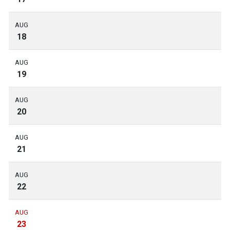
AUG
18
AUG
19
AUG
20
AUG
21
AUG
22
AUG
23