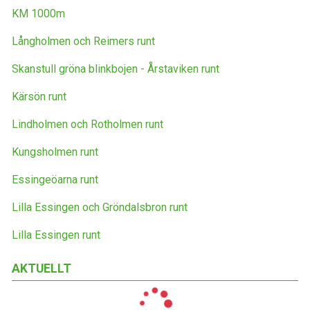
KM 1000m
Långholmen och Reimers runt
Skanstull gröna blinkbojen - Årstaviken runt
Kärsön runt
Lindholmen och Rotholmen runt
Kungsholmen runt
Essingeöarna runt
Lilla Essingen och Gröndalsbron runt
Lilla Essingen runt
AKTUELLT