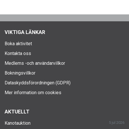
VIKTIGA LÄNKAR
Boka aktivitet
Kontakta oss
Medlems -och användarvillkor
Bokningsvillkor
Dataskyddsförordningen (GDPR)
Mer information om cookies
AKTUELLT
Kanotauktion
5 jul 2026