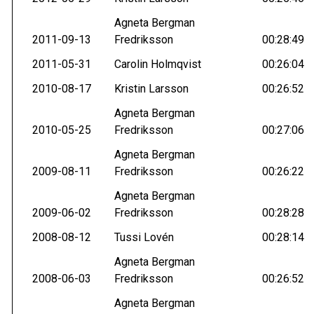
Agneta Bergman
2011-09-13
Fredriksson
00:28:49
2011-05-31
Carolin Holmqvist
00:26:04
2010-08-17
Kristin Larsson
00:26:52
Agneta Bergman
2010-05-25
Fredriksson
00:27:06
Agneta Bergman
2009-08-11
Fredriksson
00:26:22
Agneta Bergman
2009-06-02
Fredriksson
00:28:28
2008-08-12
Tussi Lovén
00:28:14
Agneta Bergman
2008-06-03
Fredriksson
00:26:52
Agneta Bergman