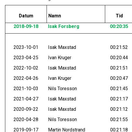
Datum
Namn
Tid
2018-09-18
Isak Forsberg
00:20:35
2023-10-01
Isak Maxstad
00:21:52
2023-04-25
Ivan Kruger
00:20:44
2022-10-02
Isak Maxstad
00:21:51
2022-04-26
Ivan Kruger
00:20:47
2021-10-03
Nils Toresson
00:21:45
2021-04-27
Isak Maxstad
00:21:17
2020-09-22
Isak Maxstad
00:21:12
2020-04-28
Nils Toresson
00:21:55
2019-09-17
Martin Nordstrand
00:21:18