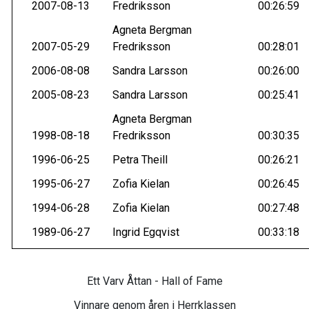
2007-08-13
Fredriksson
00:26:59
Agneta Bergman
2007-05-29
Fredriksson
00:28:01
2006-08-08
Sandra Larsson
00:26:00
2005-08-23
Sandra Larsson
00:25:41
Agneta Bergman
1998-08-18
Fredriksson
00:30:35
1996-06-25
Petra Theill
00:26:21
1995-06-27
Zofia Kielan
00:26:45
1994-06-28
Zofia Kielan
00:27:48
1989-06-27
Ingrid Egqvist
00:33:18
Ett Varv Åttan - Hall of Fame
Vinnare genom åren i Herrklassen