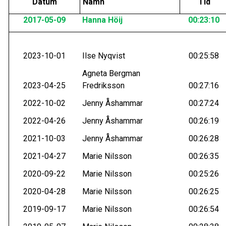
Datum
Namn
Tid
2017-05-09
Hanna Höij
00:23:10
2023-10-01
Ilse Nyqvist
00:25:58
Agneta Bergman
2023-04-25
Fredriksson
00:27:16
2022-10-02
Jenny Åshammar
00:27:24
2022-04-26
Jenny Åshammar
00:26:19
2021-10-03
Jenny Åshammar
00:26:28
2021-04-27
Marie Nilsson
00:26:35
2020-09-22
Marie Nilsson
00:25:26
2020-04-28
Marie Nilsson
00:26:25
2019-09-17
Marie Nilsson
00:26:54