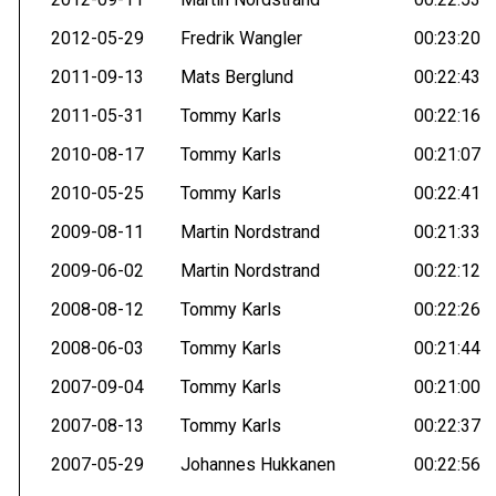
2012-05-29
Fredrik Wangler
00:23:20
2011-09-13
Mats Berglund
00:22:43
2011-05-31
Tommy Karls
00:22:16
2010-08-17
Tommy Karls
00:21:07
2010-05-25
Tommy Karls
00:22:41
2009-08-11
Martin Nordstrand
00:21:33
2009-06-02
Martin Nordstrand
00:22:12
2008-08-12
Tommy Karls
00:22:26
2008-06-03
Tommy Karls
00:21:44
2007-09-04
Tommy Karls
00:21:00
2007-08-13
Tommy Karls
00:22:37
2007-05-29
Johannes Hukkanen
00:22:56