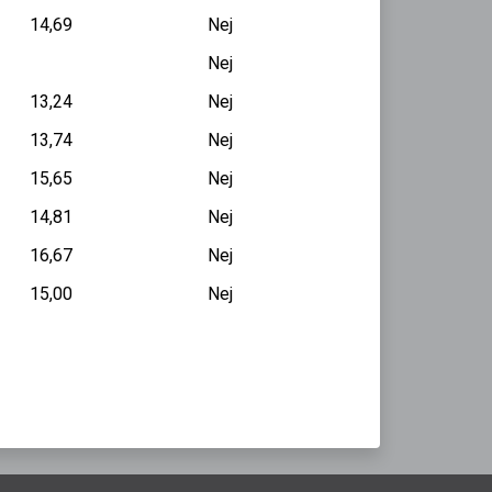
14,69
Nej
Nej
13,24
Nej
13,74
Nej
15,65
Nej
14,81
Nej
16,67
Nej
15,00
Nej