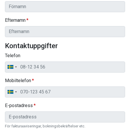
Efternamn
Kontaktuppgifter
Telefon
Mobiltelefon
E-postadress
För fakturaaviseringar, bokningsbekräftelser etc.