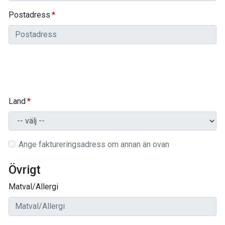
Postadress
Land
Ange faktureringsadress om annan än ovan
Övrigt
Matval/Allergi