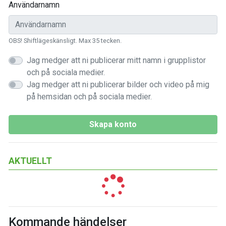
Användarnamn
OBS! Shiftlägeskänsligt. Max 35 tecken.
Jag medger att ni publicerar mitt namn i grupplistor
och på sociala medier.
Jag medger att ni publicerar bilder och video på mig
på hemsidan och på sociala medier.
Skapa konto
AKTUELLT
Kommande händelser