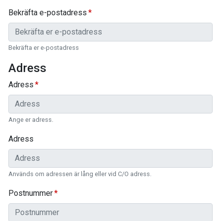
Bekräfta e-postadress
Bekräfta er e-postadress
Adress
Adress
Ange er adress.
Adress
Används om adressen är lång eller vid C/O adress.
Postnummer