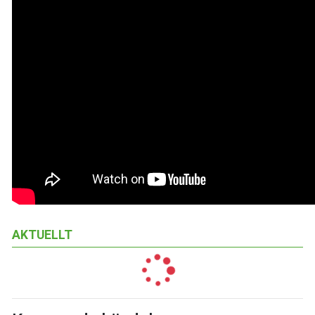
AKTUELLT