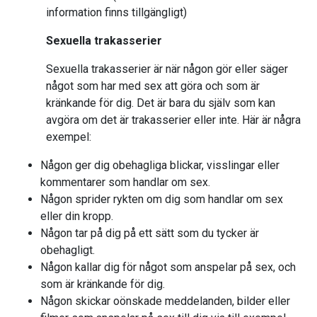
information finns tillgängligt)
Sexuella trakasserier
Sexuella trakasserier är när någon gör eller säger
något som har med sex att göra och som är
kränkande för dig. Det är bara du själv som kan
avgöra om det är trakasserier eller inte. Här är några
exempel:
Någon ger dig obehagliga blickar, visslingar eller
kommentarer som handlar om sex.
Någon sprider rykten om dig som handlar om sex
eller din kropp.
Någon tar på dig på ett sätt som du tycker är
obehagligt.
Någon kallar dig för något som anspelar på sex, och
som är kränkande för dig.
Någon skickar oönskade meddelanden, bilder eller