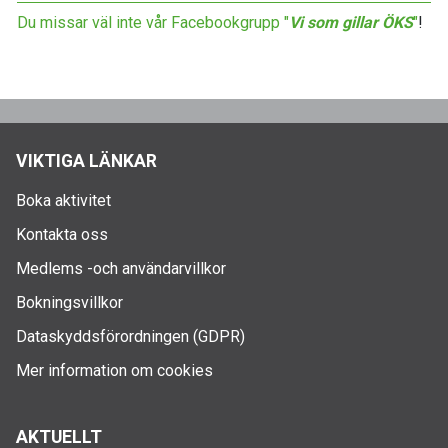
Du missar väl inte vår Facebookgrupp "
Vi som gillar ÖKS
"
!
VIKTIGA LÄNKAR
Boka aktivitet
Kontakta oss
Medlems -och användarvillkor
Bokningsvillkor
Dataskyddsförordningen (GDPR)
Mer information om cookies
AKTUELLT