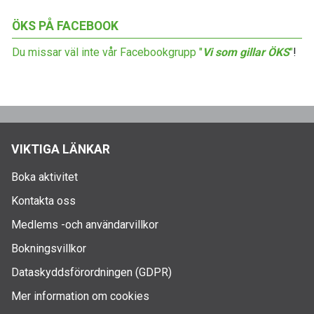
ÖKS PÅ FACEBOOK
Du missar väl inte vår Facebookgrupp "
Vi som gillar ÖKS
"
!
VIKTIGA LÄNKAR
Boka aktivitet
Kontakta oss
Medlems -och användarvillkor
Bokningsvillkor
Dataskyddsförordningen (GDPR)
Mer information om cookies