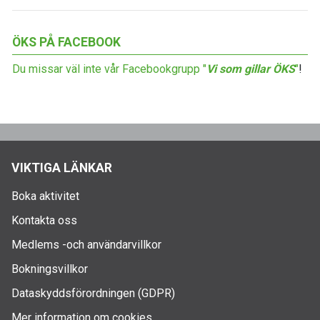
ÖKS PÅ FACEBOOK
Du missar väl inte vår Facebookgrupp "
Vi som gillar ÖKS
"
!
VIKTIGA LÄNKAR
Boka aktivitet
Kontakta oss
Medlems -och användarvillkor
Bokningsvillkor
Dataskyddsförordningen (GDPR)
Mer information om cookies