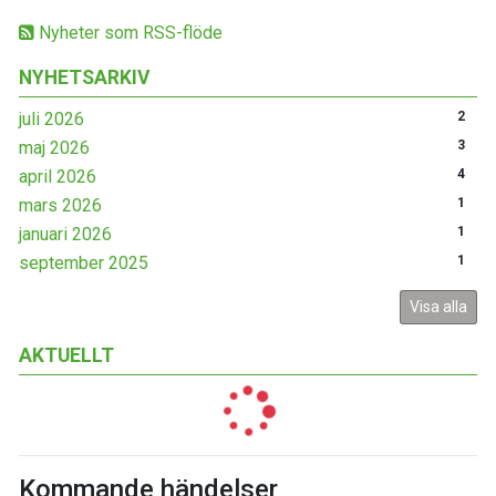
Nyheter som RSS-flöde
NYHETSARKIV
juli 2026
2
maj 2026
3
april 2026
4
mars 2026
1
januari 2026
1
september 2025
1
Visa alla
AKTUELLT
Kommande händelser