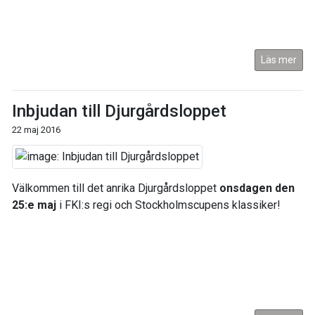
Läs mer
Inbjudan till Djurgårdsloppet
22 maj 2016
Välkommen till det anrika Djurgårdsloppet
onsdagen den
25:e maj
i FKI:s regi och Stockholmscupens klassiker!