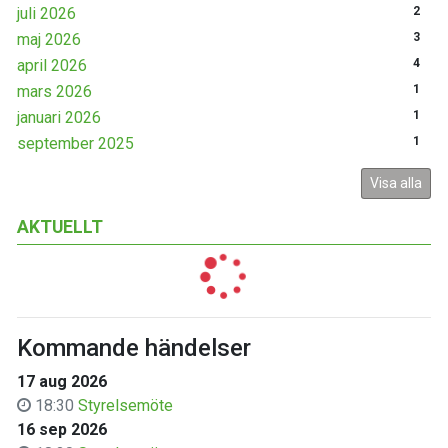
juli 2026
2
maj 2026
3
april 2026
4
mars 2026
1
januari 2026
1
september 2025
1
Visa alla
AKTUELLT
Kommande händelser
17 aug 2026
18:30
Styrelsemöte
16 sep 2026