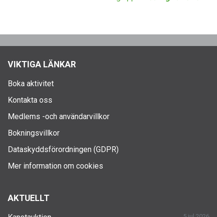
VIKTIGA LÄNKAR
Boka aktivitet
Kontakta oss
Medlems -och användarvillkor
Bokningsvillkor
Dataskyddsförordningen (GDPR)
Mer information om cookies
AKTUELLT
5 jul 2026