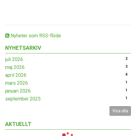
Nyheter som RSS-flöde
NYHETSARKIV
juli 2026
2
maj 2026
3
april 2026
4
mars 2026
1
januari 2026
1
september 2025
1
Visa alla
AKTUELLT