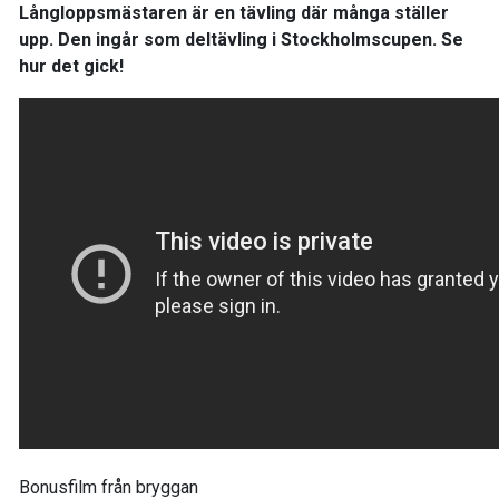
Långloppsmästaren är en tävling där många ställer
upp. Den ingår som deltävling i Stockholmscupen. Se
hur det gick!
Bonusfilm från bryggan