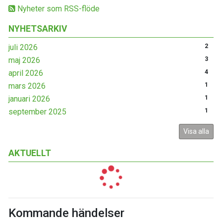
Nyheter som RSS-flöde
NYHETSARKIV
juli 2026
2
maj 2026
3
april 2026
4
mars 2026
1
januari 2026
1
september 2025
1
Visa alla
AKTUELLT
Kommande händelser