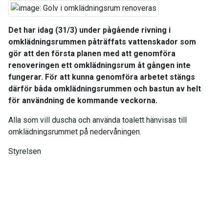
Det har idag (31/3) under pågående rivning i
omklädningsrummen påträffats vattenskador som
gör att den första planen med att genomföra
renoveringen ett omklädningsrum åt gången inte
fungerar. För att kunna genomföra arbetet stängs
därför båda omklädningsrummen och bastun av helt
för användning de kommande veckorna.
Alla som vill duscha och använda toalett hänvisas till
omklädningsrummet på nedervåningen.
Styrelsen