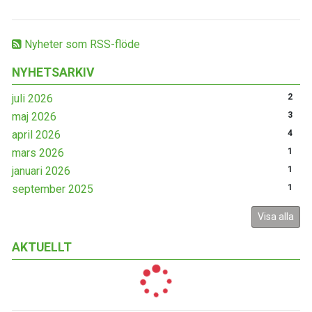
Nyheter som RSS-flöde
NYHETSARKIV
juli 2026
2
maj 2026
3
april 2026
4
mars 2026
1
januari 2026
1
september 2025
1
Visa alla
AKTUELLT