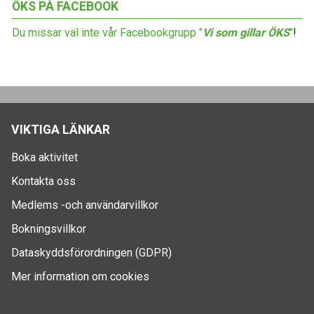
ÖKS PÅ FACEBOOK
Du missar väl inte vår Facebookgrupp "
Vi som gillar ÖKS
"
!
VIKTIGA LÄNKAR
Boka aktivitet
Kontakta oss
Medlems -och användarvillkor
Bokningsvillkor
Dataskyddsförordningen (GDPR)
Mer information om cookies