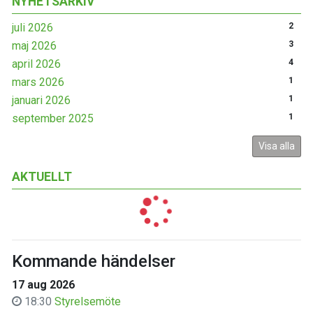
NYHETSARKIV
juli 2026
2
maj 2026
3
april 2026
4
mars 2026
1
januari 2026
1
september 2025
1
Visa alla
AKTUELLT
Kommande händelser
17 aug 2026
18:30
Styrelsemöte