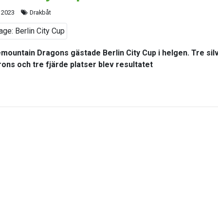
 2023
Drakbåt
mountain Dragons gästade Berlin City Cup i helgen. Tre silv
rons och tre fjärde platser blev resultatet