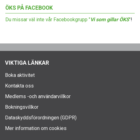
ÖKS PÅ FACEBOOK
Du missar väl inte vår Facebookgrupp "
Vi som gillar ÖKS
"
!
VIKTIGA LÄNKAR
Boka aktivitet
Kontakta oss
Medlems -och användarvillkor
Bokningsvillkor
Dataskyddsförordningen (GDPR)
Mer information om cookies